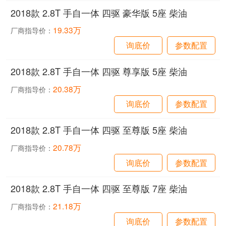
2018款 2.8T 手自一体 四驱 豪华版 5座 柴油
19.33万
厂商指导价：
询底价
参数配置
2018款 2.8T 手自一体 四驱 尊享版 5座 柴油
20.38万
厂商指导价：
询底价
参数配置
2018款 2.8T 手自一体 四驱 至尊版 5座 柴油
20.78万
厂商指导价：
询底价
参数配置
2018款 2.8T 手自一体 四驱 至尊版 7座 柴油
21.18万
厂商指导价：
询底价
参数配置