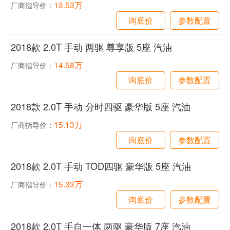
13.53万
厂商指导价：
询底价
参数配置
2018款 2.0T 手动 两驱 尊享版 5座 汽油
14.58万
厂商指导价：
询底价
参数配置
2018款 2.0T 手动 分时四驱 豪华版 5座 汽油
15.13万
厂商指导价：
询底价
参数配置
2018款 2.0T 手动 TOD四驱 豪华版 5座 汽油
15.33万
厂商指导价：
询底价
参数配置
2018款 2.0T 手自一体 两驱 豪华版 7座 汽油