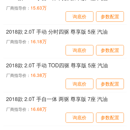
15.63万
厂商指导价：
询底价
参数配置
2018款 2.0T 手动 分时四驱 尊享版 5座 汽油
16.18万
厂商指导价：
询底价
参数配置
2018款 2.0T 手动 TOD四驱 尊享版 5座 汽油
16.38万
厂商指导价：
询底价
参数配置
2018款 2.0T 手自一体 两驱 尊享版 7座 汽油
16.68万
厂商指导价：
询底价
参数配置