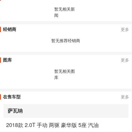
暂无相关新
闻
经销商
更多
暂无推荐经销商
图库
更多
暂无相关图
库
在售车型
更多
萨瓦纳
2018款 2.0T 手动 两驱 豪华版 5座 汽油