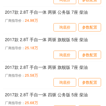
2017款 2.8T 手自一体 两驱 公务版 7座 柴油
24.98万
厂商指导价：
询底价
参数配置
2017款 2.8T 手自一体 两驱 旗舰版 5座 柴油
25.18万
厂商指导价：
询底价
参数配置
2017款 2.8T 手自一体 两驱 旗舰版 7座 柴油
25.58万
厂商指导价：
询底价
参数配置
2017款 2.8T 手自一体 四驱 公务版 5座 柴油
25.68万
厂商指导价：