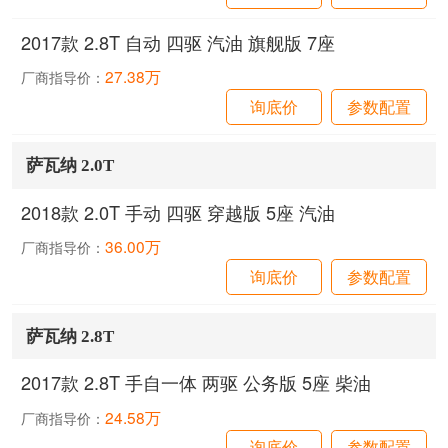
2017款 2.8T 自动 四驱 汽油 旗舰版 7座
27.38万
厂商指导价：
询底价
参数配置
萨瓦纳 2.0T
2018款 2.0T 手动 四驱 穿越版 5座 汽油
36.00万
厂商指导价：
询底价
参数配置
萨瓦纳 2.8T
2017款 2.8T 手自一体 两驱 公务版 5座 柴油
24.58万
厂商指导价：
询底价
参数配置