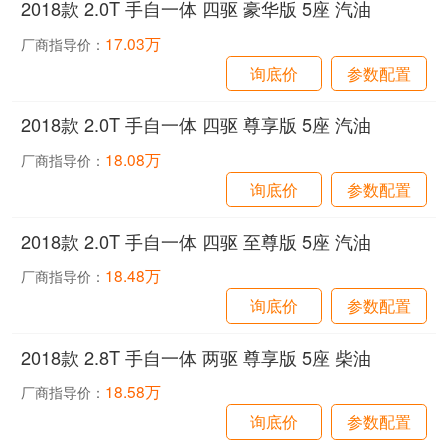
2018款 2.0T 手自一体 四驱 豪华版 5座 汽油
17.03万
厂商指导价：
询底价
参数配置
2018款 2.0T 手自一体 四驱 尊享版 5座 汽油
18.08万
厂商指导价：
询底价
参数配置
2018款 2.0T 手自一体 四驱 至尊版 5座 汽油
18.48万
厂商指导价：
询底价
参数配置
2018款 2.8T 手自一体 两驱 尊享版 5座 柴油
18.58万
厂商指导价：
询底价
参数配置