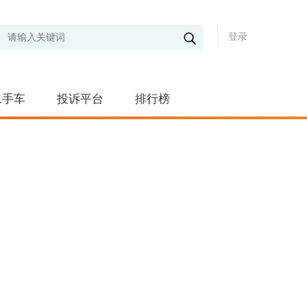
登录
二手车
投诉平台
排行榜