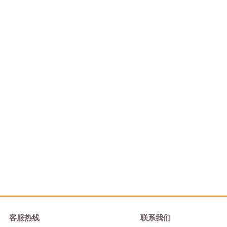
客服热线
联系我们