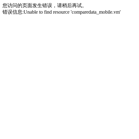
您访问的页面发生错误，请稍后再试。
错误信息:Unable to find resource 'comparedata_mobile.vm'