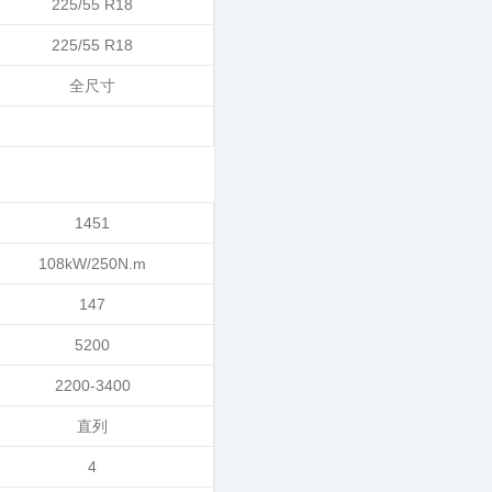
225/55 R18
225/55 R18
全尺寸
1451
108kW/250N.m
147
5200
2200-3400
直列
4