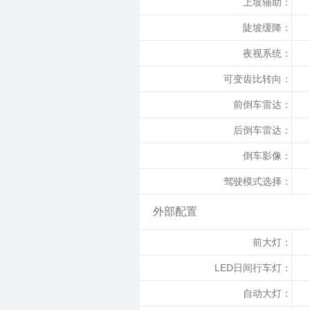
上坡辅助：
陡坡缓降：
夜视系统：
可变齿比转向：
前倒车雷达：
后倒车雷达：
倒车影像：
驾驶模式选择：
外部配置
前大灯：
LED日间行车灯：
自动大灯：