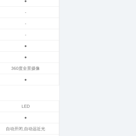
●
-
-
-
●
●
360度全景摄像
●
LED
●
自动开闭,自动远近光