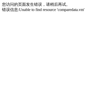
您访问的页面发生错误，请稍后再试。
错误信息:Unable to find resource 'comparedata.vm'