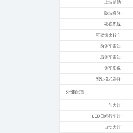
上坡辅助：
陡坡缓降：
夜视系统：
可变齿比转向：
前倒车雷达：
后倒车雷达：
倒车影像：
驾驶模式选择：
外部配置
前大灯：
LED日间行车灯：
自动大灯：