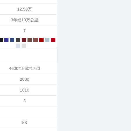
12.58万
3年或10万公里
7
4600*1860*1720
2680
1610
5
58