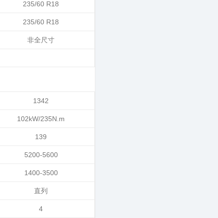
235/60 R18
235/60 R18
非全尺寸
1342
102kW/235N.m
139
5200-5600
1400-3500
直列
4