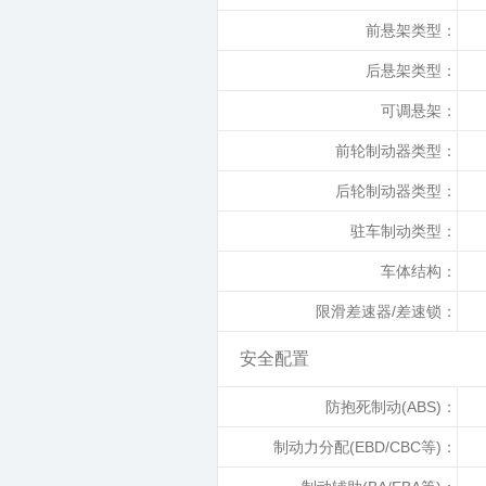
前悬架类型：
后悬架类型：
可调悬架：
前轮制动器类型：
后轮制动器类型：
驻车制动类型：
车体结构：
限滑差速器/差速锁：
安全配置
防抱死制动(ABS)：
制动力分配(EBD/CBC等)：